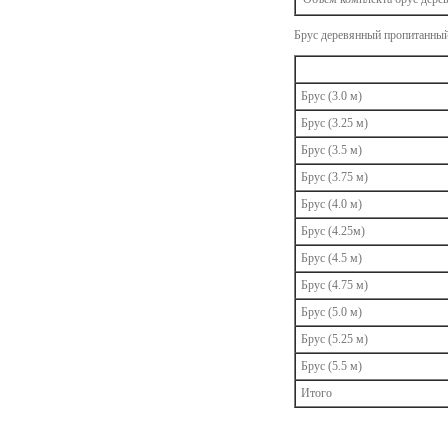
Брус деревянный пропитанный 
Брус (3.0 м)
Брус (3.25 м)
Брус (3.5 м)
Брус (3.75 м)
Брус (4.0 м)
Брус (4.25м)
Брус (4.5 м)
Брус (4.75 м)
Брус (5.0 м)
Брус (5.25 м)
Брус (5.5 м)
Итого