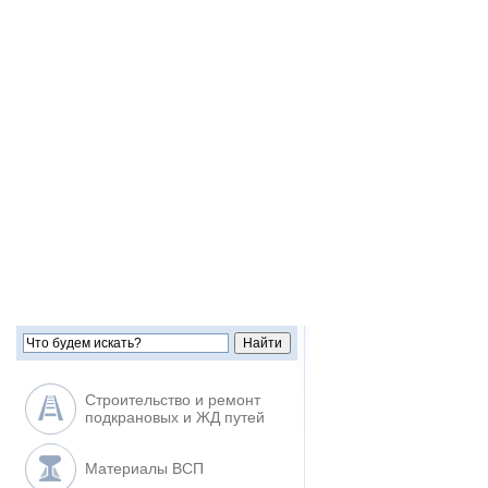
Строительство и ремонт
подкрановых и ЖД путей
Материалы ВСП