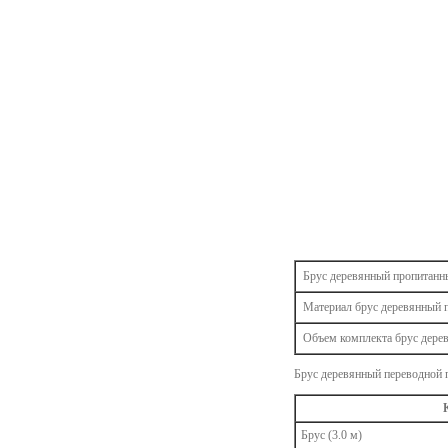
Брус деревянный пропитанн
Материал брус деревянный 
Объем комплекта брус дере
Брус деревянный переводной п
Брус (3.0 м)