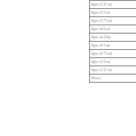
Брус (3.25 м)
Брус (3.5 м)
Брус (3.75 м)
Брус (4.0 м)
Брус (4.25м)
Брус (4.5 м)
Брус (4.75 м)
Брус (5.0 м)
Брус (5.25 м)
Итого