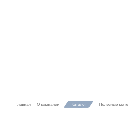
Главная
О компании
Каталог
Полезные мат