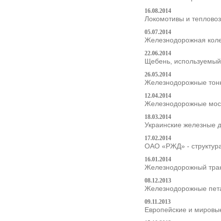
16.08.2014
Локомотивы и тепловоз
05.07.2014
Железнодорожная колея
22.06.2014
Щебень, используемый 
26.05.2014
Железнодорожные тонне
12.04.2014
Железнодорожные мосты
18.03.2014
Украинские железные д
17.02.2014
ОАО «РЖД» - структур
16.01.2014
Железнодорожный тран
08.12.2013
Железнодорожные пета
09.11.2013
Европейские и мировы