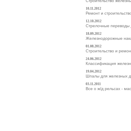
Строительство железны
10.11.2012
Ремонт и строительств
12.10.2012
Стрелочные переводы 
18.09.2012
Железнодорожные накла
01.08.2012
Строительство и ремон
24.06.2012
Классификация желез
19.04.2012
Шпалы для железных д
03.11.2011
Все о ж/д рельсах - ма