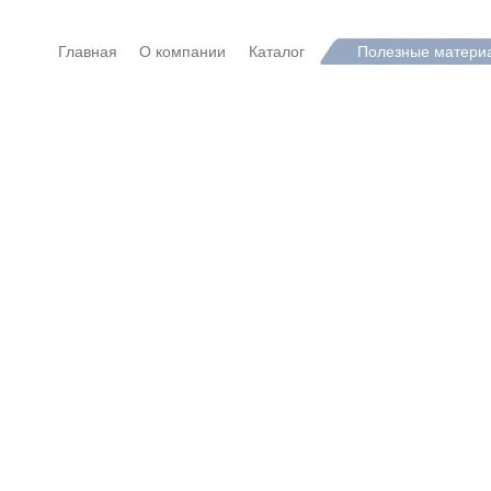
Главная
О компании
Каталог
Полезные матери