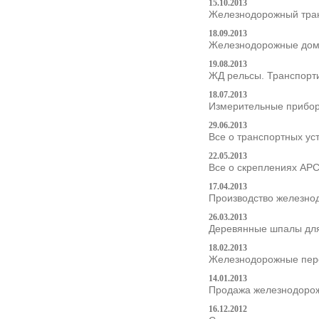
15.10.2013
Железнодорожный тран
18.09.2013
Железнодорожные домк
19.08.2013
ЖД рельсы. Транспорт
18.07.2013
Измерительные прибор
29.06.2013
Все о транспортных уст
22.05.2013
Все о скреплениях АРС
17.04.2013
Производство железнод
26.03.2013
Деревянные шпалы для
18.02.2013
Железнодорожные пере
14.01.2013
Продажа железнодорожн
16.12.2012