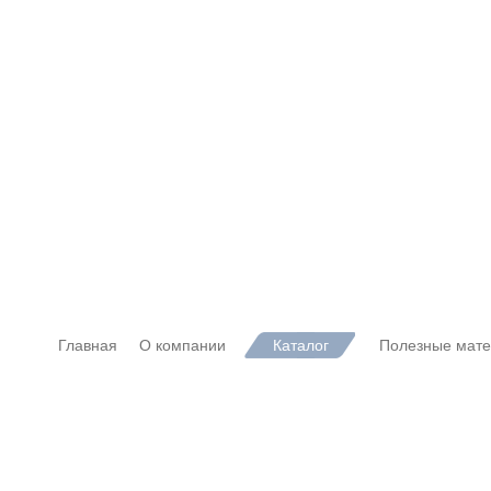
Главная
О компании
Каталог
Полезные мат