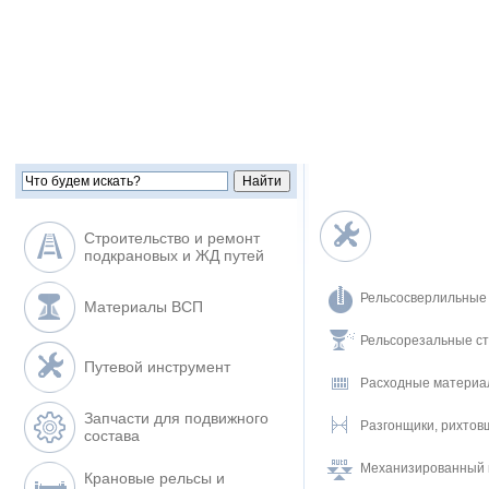
Строительство и ремонт
подкрановых и ЖД путей
Рельсосверлильные
Материалы ВСП
Рельсорезальные ст
Путевой инструмент
Расходные материа
Запчасти для подвижного
Разгонщики, рихтов
состава
Механизированный п
Крановые рельсы и