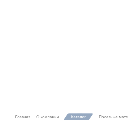
Главная
О компании
Каталог
Полезные мат